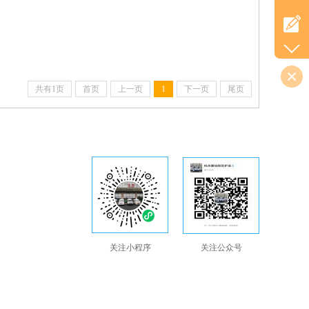
共有1页
首页
上一页
1
下一页
尾页
关注小程序
关注公众号