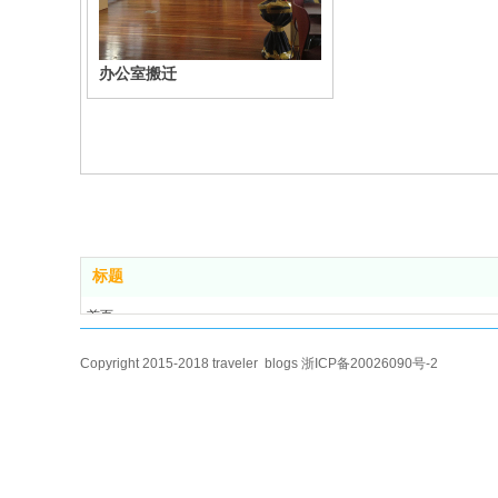
办公室搬迁
标题
首页
服务项目
Copyright 2015-2018 traveler blogs
浙ICP备20026090号-2
服务案例
新闻动态
关于/联系