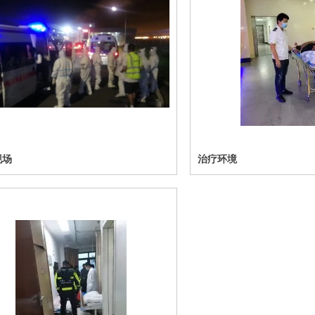
现场
治疗环境