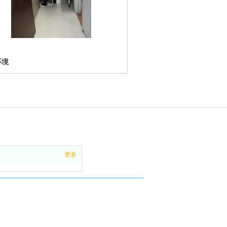
环境
更多