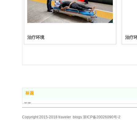
治疗环境
治疗
标题
首页
服务项目
Copyright 2015-2018 traveler blogs
浙ICP备20026090号-2
服务案例
新闻动态
关于/联系