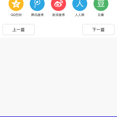
QQ空间
腾讯微博
新浪微博
人人网
豆瓣
上一篇
下一篇